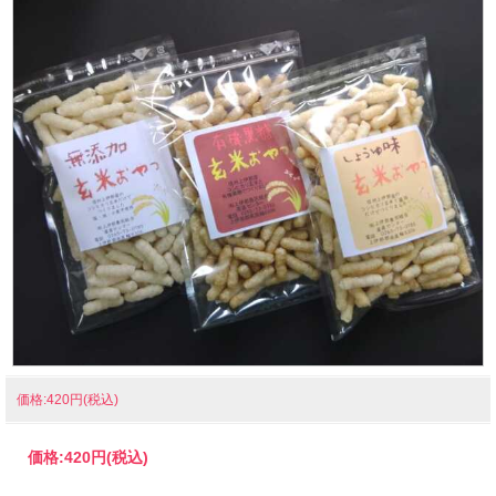
価格:420円(税込)
価格:
420円
(税込)