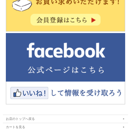
お店のトップへ戻る
カートを見る